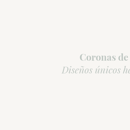
Coronas de
Diseños únicos h