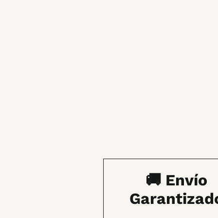
🚚 Envío
Garantizad