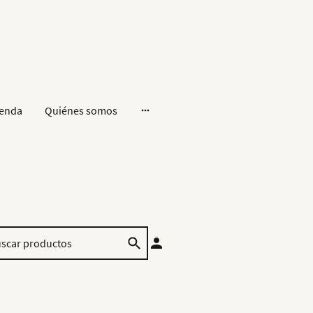
ienda
Quiénes somos