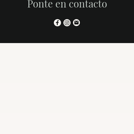
Ponte en contacto