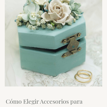
Cómo Elegir Accesorios para