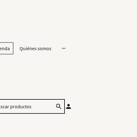
ienda
Quiénes somos