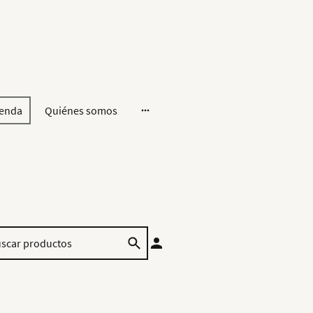
ienda
Quiénes somos